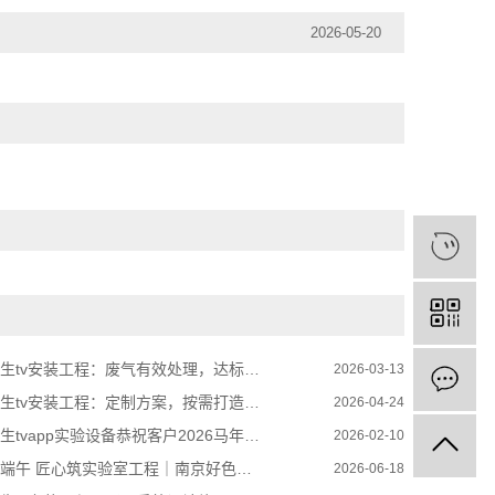
2026-05-20
生tv安装工程：废气有效处理，达标排放更环保
2026-03-13
tv安装工程：定制方案，按需打造专业排风换气系统
2026-04-24
tvapp实验设备恭祝客户2026马年新春顺遂
2026-02-10
 匠心筑实验室工程｜南京好色先生tvapp实验设备暖心过节
2026-06-18