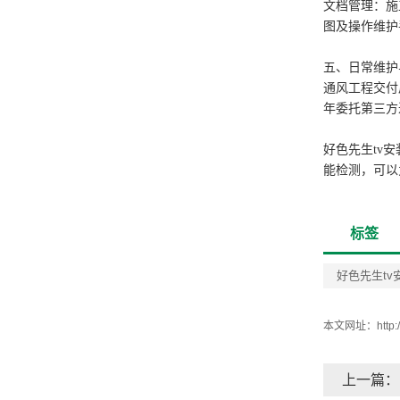
文档管理：施
图及操作维护
五、日常维护
通风工程交付
年委托第三方
好色先生tv
能检测，可以
标签
好色先生tv
本文网址：
http
上一篇：